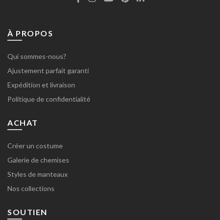
À PROPOS
Qui sommes-nous?
Ajustement parfait garanti
Expédition et livraison
Politique de confidentialité
ACHAT
Créer un costume
Galerie de chemises
Styles de manteaux
Nos collections
SOUTIEN