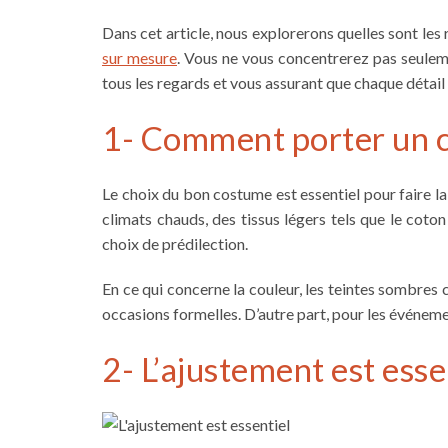
Dans cet article, nous explorerons quelles sont l
sur mesure
. Vous ne vous concentrerez pas seulemen
tous les regards et vous assurant que chaque détail 
1- Comment porter un c
Le choix du bon costume est essentiel pour faire la d
climats chauds, des tissus légers tels que le coton
choix de prédilection.
En ce qui concerne la couleur, les teintes sombres c
occasions formelles. D’autre part, pour les événemen
2- L’ajustement est esse