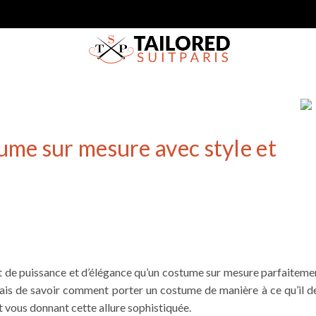
me sur mesure avec style et
de puissance et d’élégance qu’un costume sur mesure parfaitement 
ais de savoir
comment porter un costume
de manière à ce qu’il d
 vous donnant cette allure sophistiquée.