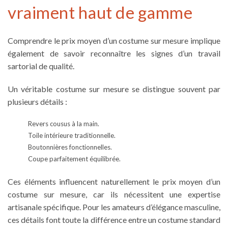
vraiment haut de gamme
Comprendre le prix moyen d’un costume sur mesure implique
également de savoir reconnaître les signes d’un travail
sartorial de qualité.
Un véritable costume sur mesure se distingue souvent par
plusieurs détails :
Revers cousus à la main.
Toile intérieure traditionnelle.
Boutonnières fonctionnelles.
Coupe parfaitement équilibrée.
Ces éléments influencent naturellement le prix moyen d’un
costume sur mesure, car ils nécessitent une expertise
artisanale spécifique. Pour les amateurs d’élégance masculine,
ces détails font toute la différence entre un costume standard