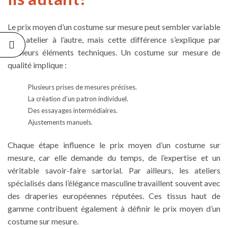
Le prix moyen d’un costume sur mesure peut sembler variable
d’un atelier à l’autre, mais cette différence s’explique par
plusieurs éléments techniques. Un costume sur mesure de
qualité implique :
Plusieurs prises de mesures précises.
La création d’un patron individuel.
Des essayages intermédiaires.
Ajustements manuels.
Chaque étape influence le prix moyen d’un costume sur
mesure, car elle demande du temps, de l’expertise et un
véritable savoir-faire sartorial. Par ailleurs, les ateliers
spécialisés dans l’élégance masculine travaillent souvent avec
des draperies européennes réputées. Ces tissus haut de
gamme contribuent également à définir le prix moyen d’un
costume sur mesure.