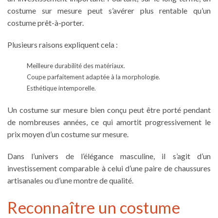
costume sur mesure peut s’avérer plus rentable qu’un
costume prêt-à-porter.
Plusieurs raisons expliquent cela :
Meilleure durabilité des matériaux.
Coupe parfaitement adaptée à la morphologie.
Esthétique intemporelle.
Un costume sur mesure bien conçu peut être porté pendant
de nombreuses années, ce qui amortit progressivement le
prix moyen d’un costume sur mesure.
Dans l’univers de l’élégance masculine, il s’agit d’un
investissement comparable à celui d’une paire de chaussures
artisanales ou d’une montre de qualité.
Reconnaître un costume