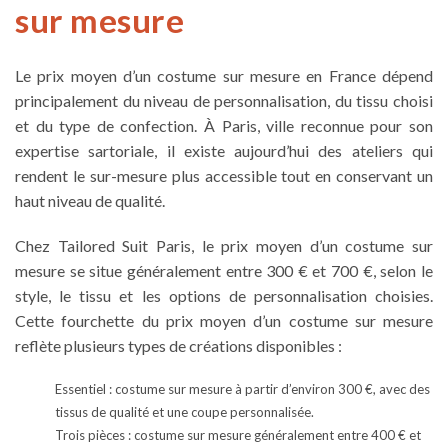
sur mesure
Le prix moyen d’un costume sur mesure en France dépend
principalement du niveau de personnalisation, du tissu choisi
et du type de confection. À Paris, ville reconnue pour son
expertise sartoriale, il existe aujourd’hui des ateliers qui
rendent le sur-mesure plus accessible tout en conservant un
haut niveau de qualité.
Chez Tailored Suit Paris, le prix moyen d’un costume sur
mesure se situe généralement entre 300 € et 700 €, selon le
style, le tissu et les options de personnalisation choisies.
Cette fourchette du prix moyen d’un costume sur mesure
reflète plusieurs types de créations disponibles :
Essentiel : costume sur mesure à partir d’environ 300 €, avec des
tissus de qualité et une coupe personnalisée.
Trois pièces : costume sur mesure généralement entre 400 € et