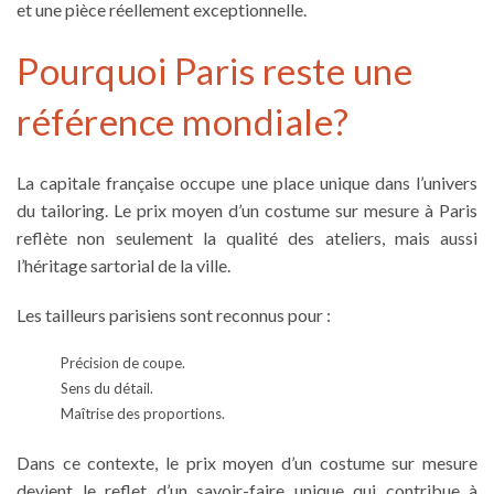
et une pièce réellement exceptionnelle.
Pourquoi Paris reste une
référence mondiale?
La capitale française occupe une place unique dans l’univers
du tailoring. Le prix moyen d’un costume sur mesure à Paris
reflète non seulement la qualité des ateliers, mais aussi
l’héritage sartorial de la ville.
Les tailleurs parisiens sont reconnus pour :
Précision de coupe.
Sens du détail.
Maîtrise des proportions.
Dans ce contexte, le prix moyen d’un costume sur mesure
devient le reflet d’un savoir-faire unique qui contribue à