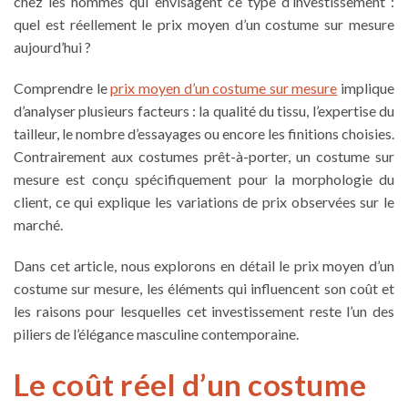
chez les hommes qui envisagent ce type d’investissement :
quel est réellement le prix moyen d’un costume sur mesure
aujourd’hui ?
Comprendre le
prix moyen d’un costume sur mesure
implique
d’analyser plusieurs facteurs : la qualité du tissu, l’expertise du
tailleur, le nombre d’essayages ou encore les finitions choisies.
Contrairement aux costumes prêt-à-porter, un costume sur
mesure est conçu spécifiquement pour la morphologie du
client, ce qui explique les variations de prix observées sur le
marché.
Dans cet article, nous explorons en détail le prix moyen d’un
costume sur mesure, les éléments qui influencent son coût et
les raisons pour lesquelles cet investissement reste l’un des
piliers de l’élégance masculine contemporaine.
Le coût réel d’un costume