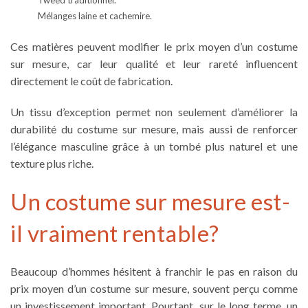
Tweed traditionnel.
Mélanges laine et cachemire.
Ces matières peuvent modifier le prix moyen d’un costume
sur mesure, car leur qualité et leur rareté influencent
directement le coût de fabrication.
Un tissu d’exception permet non seulement d’améliorer la
durabilité du costume sur mesure, mais aussi de renforcer
l’élégance masculine grâce à un tombé plus naturel et une
texture plus riche.
Un costume sur mesure est-
il vraiment rentable?
Beaucoup d’hommes hésitent à franchir le pas en raison du
prix moyen d’un costume sur mesure, souvent perçu comme
un investissement important. Pourtant, sur le long terme, un