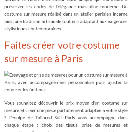
préserver les codes de l’élégance masculine moderne. Un
costume sur mesure réalisé dans un atelier parisien incarne
ainsi une tradition artisanale tout en s’adaptant aux exigences
stylistiques contemporaines.
Faites créer votre costume
sur mesure à Paris
Vous souhaitez découvrir le prix moyen d’un costume sur
mesure et créer une pièce parfaitement adaptée à votre style
? L’équipe de Tailored Suit Paris vous accompagne dans
chaque étape : choix des tissus, prise de mesures et