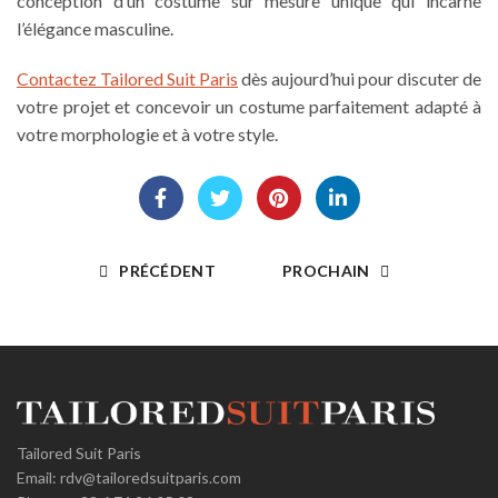
conception d’un costume sur mesure unique qui incarne
l’élégance masculine.
Contactez Tailored Suit Paris
dès aujourd’hui pour discuter de
votre projet et concevoir un costume parfaitement adapté à
votre morphologie et à votre style.
PRÉCÉDENT
PROCHAIN
Tailored Suit Paris
Email:
rdv@tailoredsuitparis.com