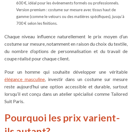
600 €, idéal pour les événements formels ou professionnels.
Version premium : costume sur mesure avec tissus haut de
gamme (comme le velours ou des matières spécifiques), jusqu’à
700 € selon les finitions.
Chaque niveau influence naturellement le prix moyen d’un
costume sur mesure, notamment en raison du choix du textile,
du nombre d’options de personnalisation et du travail de
coupe réalisé pour chaque client.
Pour un homme qui souhaite développer une véritable
élégance masculine
, investir dans un costume sur mesure
reste aujourd’hui une option accessible et durable, surtout
lorsqu’il est conçu dans un atelier spécialisé comme Tailored
Suit Paris.
Pourquoi les prix varient-
ils autant?