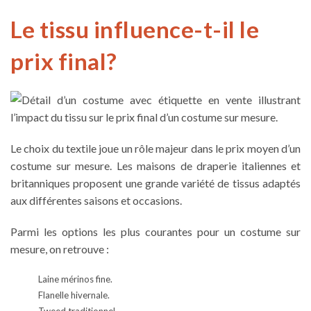
Le tissu influence-t-il le
prix final?
Le choix du textile joue un rôle majeur dans le prix moyen d’un
costume sur mesure. Les maisons de draperie italiennes et
britanniques proposent une grande variété de tissus adaptés
aux différentes saisons et occasions.
Parmi les options les plus courantes pour un costume sur
mesure, on retrouve :
Laine mérinos fine.
Flanelle hivernale.