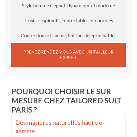
Style homme élégant, dynamique et moderne
Tissus respirants, confortables et durables
Confection artisanale, finitions irréprochables
PRENEZ RENDEZ-VOUS AVEC UN TAILLEUR
EXPERT
POURQUOI CHOISIR LE SUR
MESURE CHEZ TAILORED SUIT
PARIS ?
Des matières naturelles haut de
gamme :