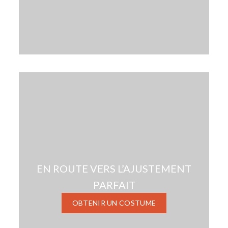
EN ROUTE VERS L’AJUSTEMENT
PARFAIT
OBTENIR UN COSTUME