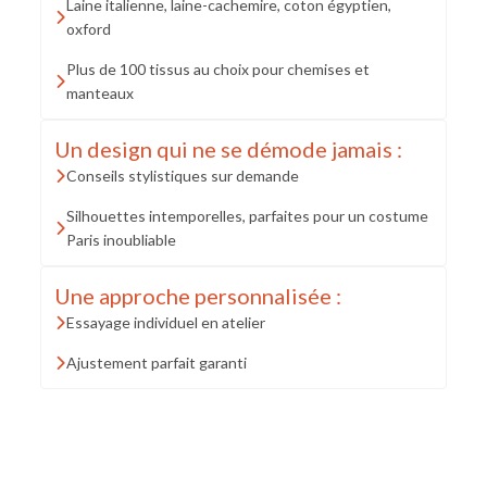
Laine italienne, laine-cachemire, coton égyptien,
oxford
Plus de 100 tissus au choix pour chemises et
manteaux
Un design qui ne se démode jamais :
Conseils stylistiques sur demande
Silhouettes intemporelles, parfaites pour un costume
Paris inoubliable
Une approche personnalisée :
Essayage individuel en atelier
Ajustement parfait garanti