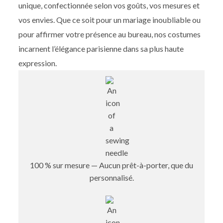
unique, confectionnée selon vos goûts, vos mesures et
vos envies. Que ce soit pour un mariage inoubliable ou
pour affirmer votre présence au bureau, nos costumes
incarnent l’élégance parisienne dans sa plus haute
expression.
100 % sur mesure — Aucun prêt-à-porter, que du
personnalisé.