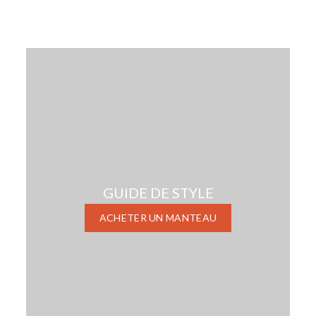
GUIDE DE STYLE
ACHETER UN MANTEAU