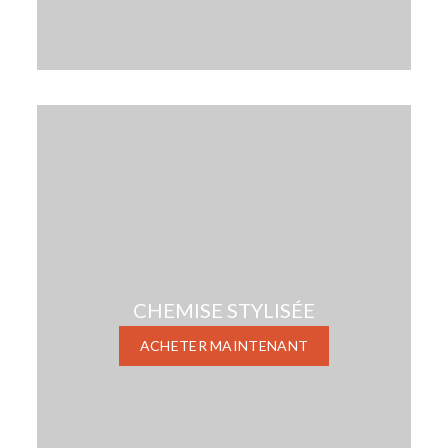
CHEMISE STYLISÉE
ACHETER MAINTENANT