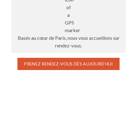
Basés au cœur de Paris, nous vous accueillons sur
rendez-vous.
PRENEZ RENDEZ-VOUS DÈS AUJOURD’HUI