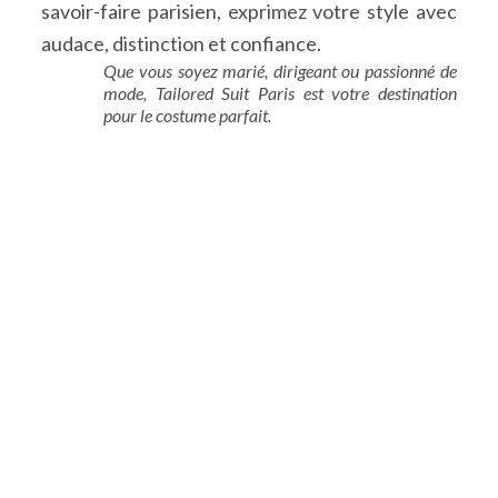
savoir-faire parisien, exprimez votre style avec
audace, distinction et confiance.
Que vous soyez marié, dirigeant ou passionné de
mode, Tailored Suit Paris est votre destination
pour le costume parfait.