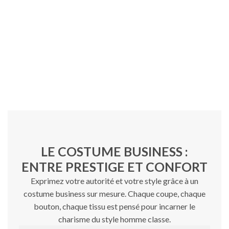
LE COSTUME BUSINESS :
ENTRE PRESTIGE ET CONFORT
Exprimez votre autorité et votre style grâce à un
costume business sur mesure. Chaque coupe, chaque
bouton, chaque tissu est pensé pour incarner le
charisme du style homme classe.