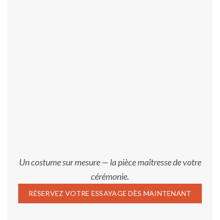
Un costume sur mesure — la pièce maîtresse de votre
cérémonie.
RÉSERVEZ VOTRE ESSAYAGE DÈS MAINTENANT