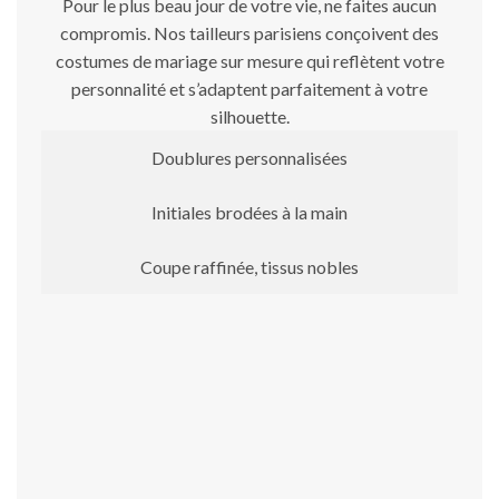
Pour le plus beau jour de votre vie, ne faites aucun
compromis. Nos tailleurs parisiens conçoivent des
costumes de mariage sur mesure qui reflètent votre
personnalité et s’adaptent parfaitement à votre
silhouette.
Doublures personnalisées
Initiales brodées à la main
Coupe raffinée, tissus nobles