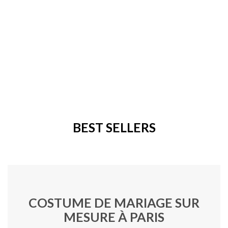
BEST SELLERS
COSTUME DE MARIAGE SUR
MESURE À PARIS