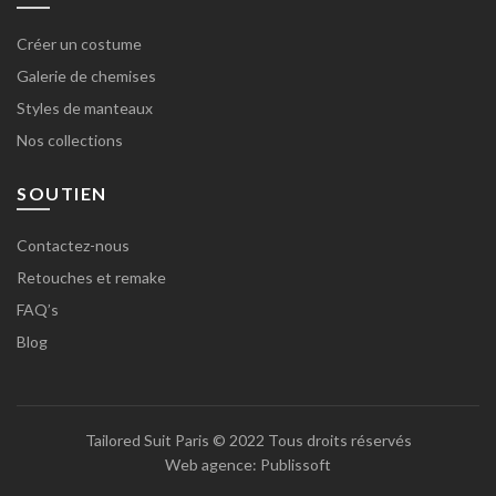
Créer un costume
Galerie de chemises
Styles de manteaux
Nos collections
SOUTIEN
Contactez-nous
Retouches et remake
FAQ’s
Blog
Tailored Suit Paris
© 2022 Tous droits réservés
Web agence:
Publissoft