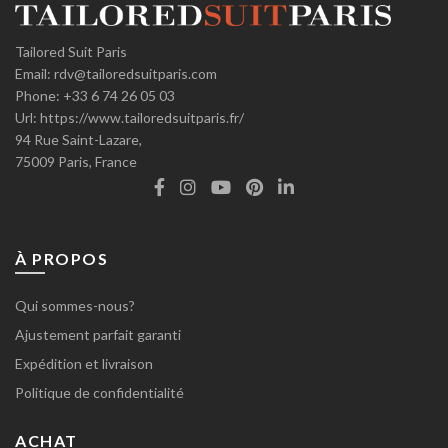
Tailored Suit Paris
Email:
rdv@tailoredsuitparis.com
Phone:
+33 6 74 26 05 03
Url:
https://www.tailoredsuitparis.fr/
94 Rue Saint-Lazare,
75009
Paris, France
À PROPOS
Qui sommes-nous?
Ajustement parfait garanti
Expédition et livraison
Politique de confidentialité
ACHAT