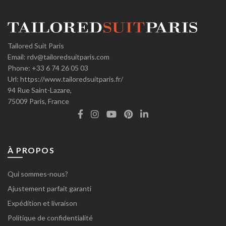
Tailored Suit Paris
Email:
rdv@tailoredsuitparis.com
Phone:
+33 6 74 26 05 03
Url:
https://www.tailoredsuitparis.fr/
94 Rue Saint-Lazare,
75009
Paris, France
À PROPOS
Qui sommes-nous?
Ajustement parfait garanti
Expédition et livraison
Politique de confidentialité