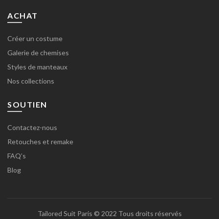
ACHAT
Créer un costume
Galerie de chemises
Styles de manteaux
Nos collections
SOUTIEN
Contactez-nous
Retouches et remake
FAQ’s
Blog
Tailored Suit Paris
© 2022 Tous droits réservés