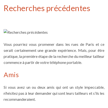
Recherches précédentes
Vous pourriez vous promener dans les rues de Paris et ce
serait certainement une grande expérience. Mais, pour être
pratique, la première étape de la recherche du meilleur tailleur
commence à partir de votre téléphone portable.
Amis
Si vous avez un ou deux amis qui ont un style impeccable,
n’hésitez pas à leur demander qui sont leurs tailleurs et s’ils les
recommanderaient.