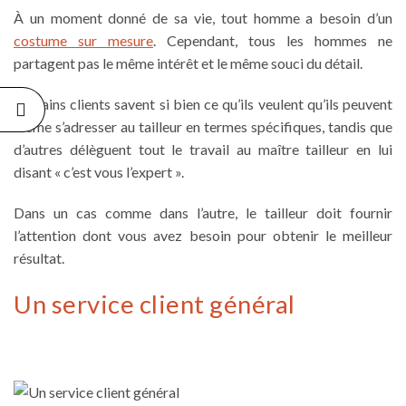
À un moment donné de sa vie, tout homme a besoin d’un
costume sur mesure
. Cependant, tous les hommes ne
partagent pas le même intérêt et le même souci du détail.
Certains clients savent si bien ce qu’ils veulent qu’ils peuvent
même s’adresser au tailleur en termes spécifiques, tandis que
d’autres délèguent tout le travail au
maître tailleur
en lui
disant « c’est vous l’expert ».
Dans un cas comme dans l’autre, le tailleur doit fournir
l’attention dont vous avez besoin pour obtenir le meilleur
résultat.
Un service client général