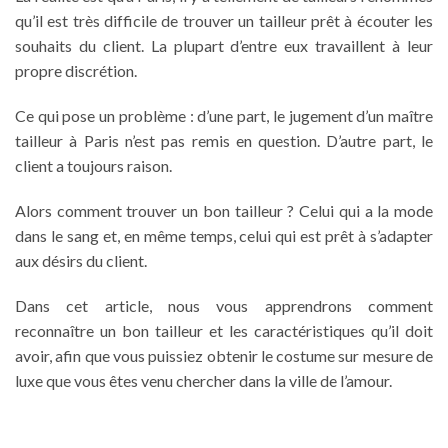
qu’il est très difficile de trouver un
tailleur
prêt à écouter les
souhaits du client. La plupart d’entre eux travaillent à leur
propre discrétion.
Ce qui pose un problème : d’une part, le jugement d’un
maître
tailleur à Paris
n’est pas remis en question. D’autre part, le
client a toujours raison.
Alors
comment trouver un bon tailleur
? Celui qui a la mode
dans le sang et, en même temps, celui qui est prêt à s’adapter
aux désirs du client.
Dans cet article, nous vous apprendrons comment
reconnaître un bon tailleur
et les caractéristiques qu’il doit
avoir, afin que vous puissiez obtenir le
costume sur mesure de
luxe
que vous êtes venu chercher dans la ville de l’amour.