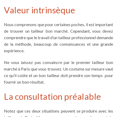
Valeur intrinsèque
Nous comprenons que pour certaines poches, il est important
de trouver un
tailleur bon marché
. Cependant, vous devez
comprendre que le travail d’un tailleur professionnel demande
de la méthode, beaucoup de connaissances et une grande
expérience.
Ne vous laissez pas convaincre par le premier
tailleur bon
marché à Paris
que vous trouvez. Un
costume sur mesure
vaut
ce qu’il coûte et un
bon tailleur
doit
prendre son temps
pour
fournir un bon résultat.
La consultation préalable
Notez que ces deux situations peuvent se produire avec les