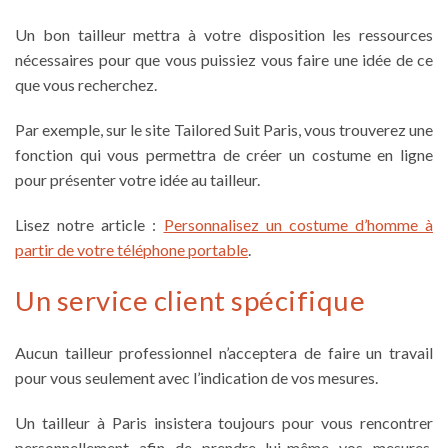
Un
bon tailleur
mettra à votre disposition les ressources
nécessaires pour que vous puissiez vous faire une idée de ce
que vous recherchez.
Par exemple, sur le site Tailored Suit Paris, vous trouverez une
fonction qui vous permettra de
créer un costume en ligne
pour présenter votre idée au tailleur.
Lisez notre article :
Personnalisez un costume d’homme à
partir de votre téléphone portable
.
Un service client spécifique
Aucun tailleur professionnel n’acceptera de faire un travail
pour vous seulement avec l’indication de vos mesures.
Un
tailleur à Paris
insistera toujours pour vous rencontrer
personnellement afin de prendre lui-même vos mesures,