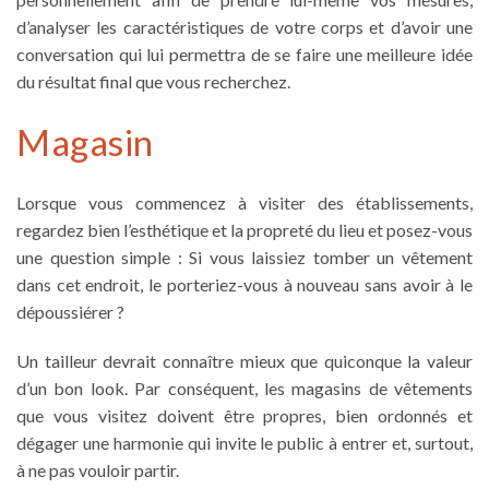
d’analyser les caractéristiques de votre corps et d’avoir une
conversation qui lui permettra de se faire une meilleure idée
du résultat final que vous recherchez.
Magasin
Lorsque vous commencez à visiter des établissements,
regardez bien l’esthétique et la propreté du lieu et posez-vous
une question simple : Si vous laissiez tomber un vêtement
dans cet endroit, le porteriez-vous à nouveau sans avoir à le
dépoussiérer ?
Un tailleur
devrait connaître mieux que quiconque la valeur
d’un bon look. Par conséquent, les magasins de vêtements
que vous visitez doivent être propres, bien ordonnés et
dégager une harmonie qui invite le public à entrer et, surtout,
à ne pas vouloir partir.