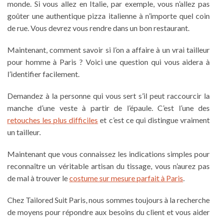
monde. Si vous allez en Italie, par exemple, vous n’allez pas
goûter une authentique pizza italienne à n’importe quel coin
de rue. Vous devrez vous rendre dans un bon restaurant.
Maintenant, comment savoir si l’on a affaire à un vrai
tailleur
pour homme à Paris
? Voici une question qui vous aidera à
l’identifier facilement.
Demandez à la personne qui vous sert s’il peut raccourcir la
manche d’une veste à partir de l’épaule. C’est l’une des
retouches les plus difficiles
et c’est ce qui distingue vraiment
un tailleur.
Maintenant que vous connaissez les indications simples pour
reconnaître un véritable artisan du tissage, vous n’aurez pas
de mal à trouver le
costume sur mesure parfait à Paris
.
Chez Tailored Suit Paris, nous sommes toujours à la recherche
de moyens pour répondre aux besoins du client et vous aider