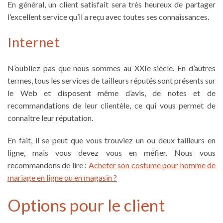
En général, un client satisfait sera très heureux de partager
l’excellent service qu’il a reçu avec toutes ses connaissances.
Internet
N’oubliez pas que nous sommes au XXIe siècle. En d’autres
termes, tous les services de tailleurs réputés sont présents sur
le Web et disposent même d’avis, de notes et de
recommandations de leur clientèle, ce qui vous permet de
connaître leur réputation.
En fait, il se peut que vous trouviez un ou deux
tailleurs en
ligne
, mais vous devez vous en méfier. Nous vous
recommandons de lire :
Acheter son costume pour homme de
mariage en ligne ou en magasin ?
Options pour le client