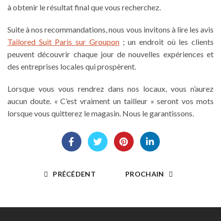
à obtenir le résultat final que vous recherchez.
Suite à nos recommandations, nous vous invitons à lire les avis
Tailored Suit Paris sur Groupon
; un endroit où les clients
peuvent découvrir chaque jour de nouvelles expériences et
des entreprises locales qui prospèrent.
Lorsque vous vous rendrez dans nos locaux, vous n’aurez
aucun doute. «
C’est vraiment un tailleur
» seront vos mots
lorsque vous quitterez le magasin. Nous le garantissons.
PRÉCÉDENT
PROCHAIN