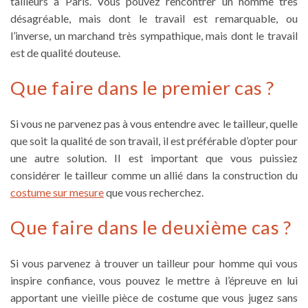
tailleurs à Paris. Vous pouvez rencontrer un homme très
désagréable, mais dont le travail est remarquable, ou
l’inverse, un marchand très sympathique, mais dont le travail
est de qualité douteuse.
Que faire dans le premier cas ?
Si vous ne parvenez pas à vous entendre avec le tailleur, quelle
que soit la qualité de son travail, il est préférable d’opter pour
une autre solution. Il est important que vous puissiez
considérer le tailleur comme un allié dans la construction du
costume sur mesure
que vous recherchez.
Que faire dans le deuxième cas ?
Si vous parvenez à trouver un
tailleur pour homme
qui vous
inspire confiance, vous pouvez le mettre à l’épreuve en lui
apportant une vieille pièce de costume que vous jugez sans