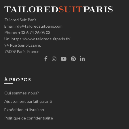
Tailored Suit Paris
Email:
rdv@tailoredsuitparis.com
Phone:
+33 6 74 26 05 03
Url:
https://www.tailoredsuitparis.fr/
94 Rue Saint-Lazare,
75009
Paris, France
À PROPOS
Qui sommes-nous?
Ajustement parfait garanti
Expédition et livraison
Politique de confidentialité