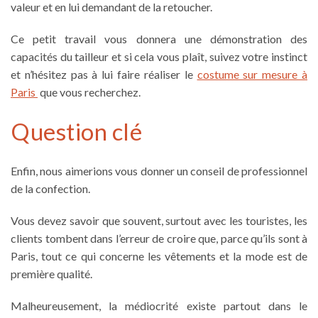
valeur et en lui demandant de la retoucher.
Ce petit travail vous donnera une démonstration des
capacités du tailleur et si cela vous plaît, suivez votre instinct
et n’hésitez pas à lui faire réaliser le
costume sur mesure à
Paris
que vous recherchez.
Question clé
Enfin, nous aimerions vous donner un conseil de professionnel
de la confection.
Vous devez savoir que souvent, surtout avec les touristes, les
clients tombent dans l’erreur de croire que, parce qu’ils sont à
Paris, tout ce qui concerne les vêtements et la mode est de
première qualité.
Malheureusement, la médiocrité existe partout dans le