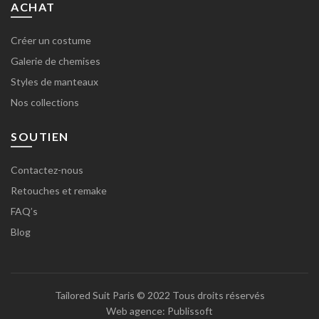
ACHAT
Créer un costume
Galerie de chemises
Styles de manteaux
Nos collections
SOUTIEN
Contactez-nous
Retouches et remake
FAQ’s
Blog
Tailored Suit Paris
© 2022 Tous droits réservés
Web agence:
Publissoft