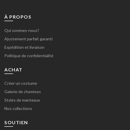
À PROPOS
Qui sommes-nous?
Ajustement parfait garanti
Expédition et livraison
Politique de confidentialité
ACHAT
Créer un costume
Galerie de chemises
Styles de manteaux
Nos collections
SOUTIEN