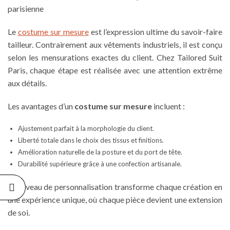
Le
costume sur mesure
est l’expression ultime du savoir-faire
tailleur. Contrairement aux vêtements industriels, il est conçu
selon les mensurations exactes du client. Chez Tailored Suit
Paris, chaque étape est réalisée avec une attention extrême
aux détails.
Les avantages d’un
costume sur mesure
incluent :
Ajustement parfait à la morphologie du client.
Liberté totale dans le choix des tissus et finitions.
Amélioration naturelle de la posture et du port de tête.
Durabilité supérieure grâce à une confection artisanale.
Ce niveau de personnalisation transforme chaque création en
une expérience unique, où chaque pièce devient une extension
de soi.