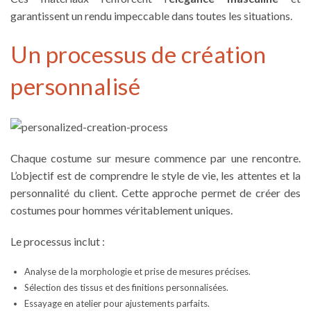
garantissent un rendu impeccable dans toutes les situations.
Un processus de création
personnalisé
Chaque
costume sur mesure
commence par une rencontre.
L’objectif est de comprendre le style de vie, les attentes et la
personnalité du client. Cette approche permet de créer des
costumes pour hommes
véritablement uniques.
Le processus inclut :
Analyse de la morphologie et prise de mesures précises.
Sélection des tissus et des finitions personnalisées.
Essayage en atelier pour ajustements parfaits.