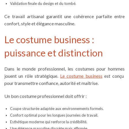
Validation finale du design et du tombé.
Ce travail artisanal garantit une cohérence parfaite entre
confort, style et
élégance masculine
.
Le costume business :
puissance et distinction
Dans le monde professionnel, les
costumes pour hommes
jouent un rôle stratégique.
Le costume business
est conçu
pour transmettre confiance, autorité et maîtrise.
Un bon costume professionnel doit offrir :
Coupe structurée adaptée aux environnements formels.
Confort optimal pour les longues journées de travail.
Esthétique moderne qui renforce la crédibilité.
Une élégance masculine discrète mais affirmée.