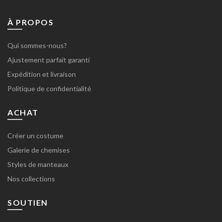
À PROPOS
Qui sommes-nous?
Ajustement parfait garanti
Expédition et livraison
Politique de confidentialité
ACHAT
Créer un costume
Galerie de chemises
Styles de manteaux
Nos collections
SOUTIEN