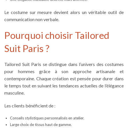
Le
costume sur mesure
devient alors un véritable outil de
communication non verbale.
Pourquoi choisir Tailored
Suit Paris ?
Tailored Suit Paris se distingue dans l’univers des
costumes
pour hommes
grâce à son approche artisanale et
contemporaine. Chaque création est pensée pour durer dans
le temps tout en suivant les tendances actuelles de l’
élégance
masculine
.
Les clients bénéficient de :
Conseils stylistiques personnalisés en atelier.
Large choix de tissus haut de gamme.