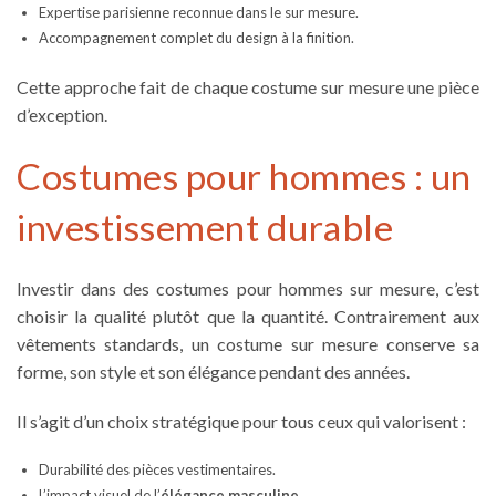
Expertise parisienne reconnue dans le sur mesure.
Accompagnement complet du design à la finition.
Cette approche fait de chaque
costume sur mesure
une pièce
d’exception.
Costumes pour hommes : un
investissement durable
Investir dans des
costumes pour hommes
sur mesure, c’est
choisir la qualité plutôt que la quantité. Contrairement aux
vêtements standards, un
costume sur mesure
conserve sa
forme, son style et son élégance pendant des années.
Il s’agit d’un choix stratégique pour tous ceux qui valorisent :
Durabilité des pièces vestimentaires.
L’impact visuel de l’
élégance masculine.