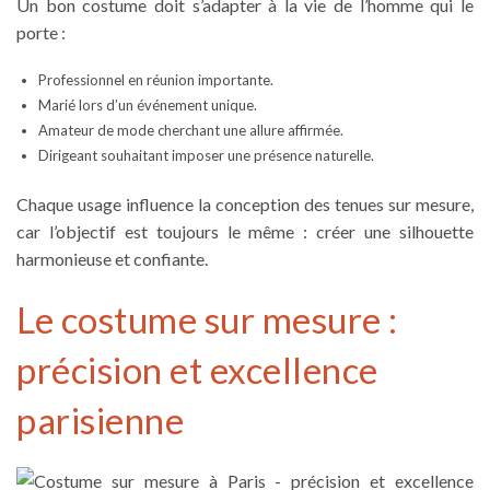
Un bon costume doit s’adapter à la vie de l’homme qui le
porte :
Professionnel en réunion importante.
Marié lors d’un événement unique.
Amateur de mode cherchant une allure affirmée.
Dirigeant souhaitant imposer une présence naturelle.
Chaque usage influence la conception des tenues sur mesure,
car l’objectif est toujours le même : créer une silhouette
harmonieuse et confiante.
Le costume sur mesure :
précision et excellence
parisienne