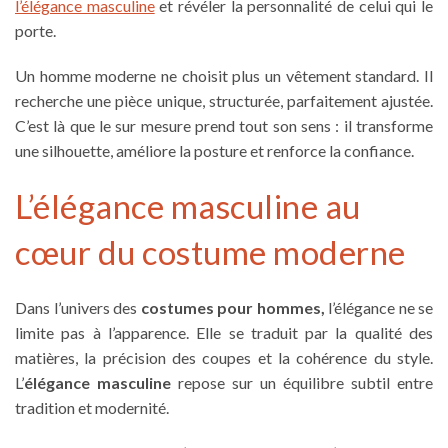
l’
élégance masculine
et révéler la personnalité de celui qui le
porte.
Un homme moderne ne choisit plus un vêtement standard. Il
recherche une pièce unique, structurée, parfaitement ajustée.
C’est là que le sur mesure prend tout son sens : il transforme
une silhouette, améliore la posture et renforce la confiance.
L’élégance masculine au
cœur du costume moderne
Dans l’univers des
costumes pour hommes,
l’élégance ne se
limite pas à l’apparence. Elle se traduit par la qualité des
matières, la précision des coupes et la cohérence du style.
L’
élégance masculine
repose sur un équilibre subtil entre
tradition et modernité.