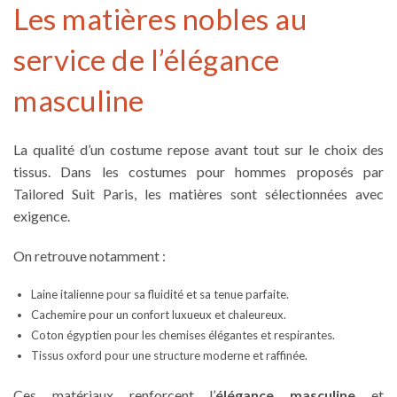
Les matières nobles au
service de l’élégance
masculine
La qualité d’un costume repose avant tout sur le choix des
tissus. Dans les
costumes pour hommes
proposés par
Tailored Suit Paris, les matières sont sélectionnées avec
exigence.
On retrouve notamment :
Laine italienne pour sa fluidité et sa tenue parfaite.
Cachemire pour un confort luxueux et chaleureux.
Coton égyptien pour les chemises élégantes et respirantes.
Tissus oxford pour une structure moderne et raffinée.
Ces matériaux renforcent l’
élégance masculine
et