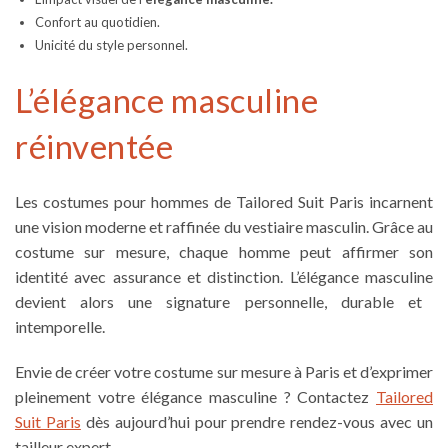
Confort au quotidien.
Unicité du style personnel.
L’élégance masculine
réinventée
Les
costumes pour hommes
de Tailored Suit Paris incarnent
une vision moderne et raffinée du vestiaire masculin. Grâce au
costume sur mesure
, chaque homme peut affirmer son
identité avec assurance et distinction. L’
élégance masculine
devient alors une signature personnelle, durable et
intemporelle.
Envie de créer votre costume sur mesure à Paris et d’exprimer
pleinement votre élégance masculine ? Contactez
Tailored
Suit Paris
dès aujourd’hui pour prendre rendez-vous avec un
tailleur expert.