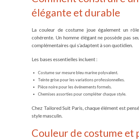
élégante et durable
La couleur de costume joue également un rôle
cohérente. Un homme élégant ne possède pas seu
complémentaires qui s’adaptent à son quotidien.
Les bases essentielles incluent :
Costume sur mesure bleu marine polyvalent.
Teinte grise pour les variations professionnelles.
Pièce noire pour les événements formels.
Chemises assorties pour compléter chaque style.
Chez Tailored Suit Paris, chaque élément est pensé
style masculin.
Couleur de costume et 