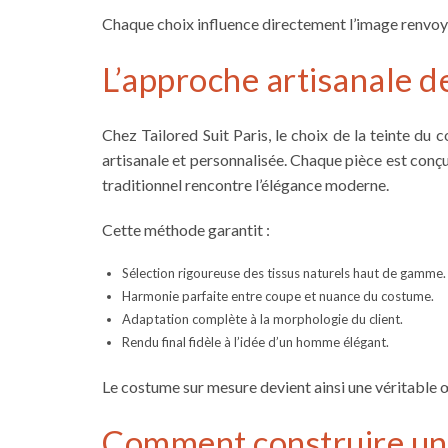
Chaque choix influence directement l’image renvoy
L’approche artisanale de
Chez Tailored Suit Paris, le choix de la teinte du
artisanale et personnalisée. Chaque pièce est conçue
traditionnel rencontre l’élégance moderne.
Cette méthode garantit :
Sélection rigoureuse des tissus naturels haut de gamme.
Harmonie parfaite entre coupe et nuance du costume.
Adaptation complète à la morphologie du client.
Rendu final fidèle à l’idée d’un homme élégant.
Le costume sur mesure devient ainsi une véritable 
Comment construire un