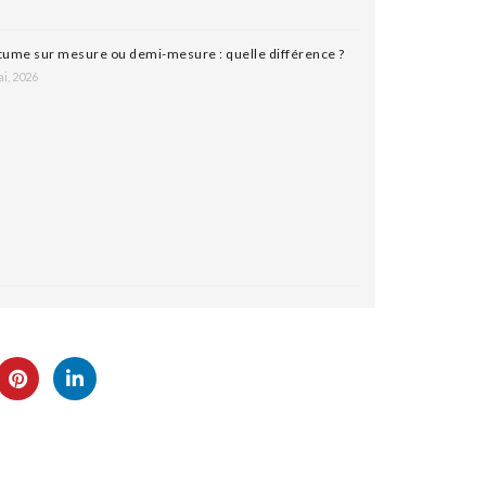
ume sur mesure ou demi-mesure : quelle différence ?
i, 2026