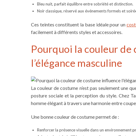
Bleu nuit, parfait équilibre entre sobriété et distinction.
Noir classique, réservé aux événements formels et soiré
Ces teintes constituent la base idéale pour un
cost
facilement à différents styles et accessoires.
Pourquoi la couleur de
l’élégance masculine
La couleur de costume n’est pas seulement une ques
posture sociale et la perception du style. Chez Tai
homme élégant à travers une harmonie entre coupe, t
Une bonne couleur de costume permet de :
Renforcer la présence visuelle dans un environnement pr