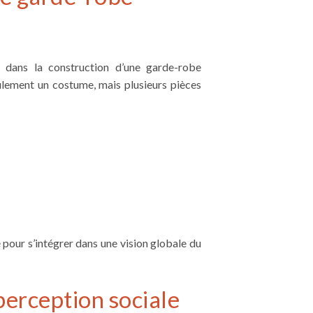
 dans la construction d’une garde-robe
lement un costume, mais plusieurs pièces
 pour s’intégrer dans une vision globale du
perception sociale