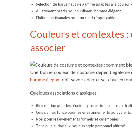
Sélection de tissus haut de gamme adaptés à la couleur
Ajustement précis pour sublimer l’homme élégant.
Finitions artisanales pour un rendu impeccable.
Couleurs et contextes :
associer
Une bonne couleur de costume dépend également 
homme élégant
doit savoir adapter sa tenue en fonc
Quelques associations classiques :
Bleu marine pour les réunions professionnelles et entret
Gris clair ou foncé pour les environnements polyvalents.
Noir pour les événements formels et cérémonies.
Tons plus audacieux pour un style personnel affirmé.