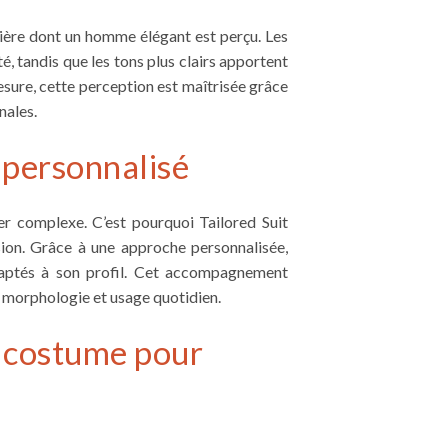
ière dont un homme élégant est perçu. Les
é, tandis que les tons plus clairs apportent
sure, cette perception est maîtrisée grâce
nales.
 personnalisé
r complexe. C’est pourquoi Tailored Suit
ion. Grâce à une approche personnalisée,
aptés à son profil. Cet accompagnement
, morphologie et usage quotidien.
e costume pour