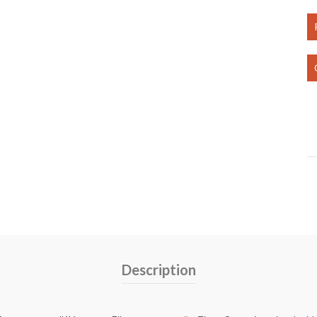
Description