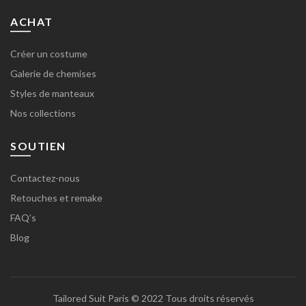
ACHAT
Créer un costume
Galerie de chemises
Styles de manteaux
Nos collections
SOUTIEN
Contactez-nous
Retouches et remake
FAQ’s
Blog
Tailored Suit Paris
© 2022 Tous droits réservés