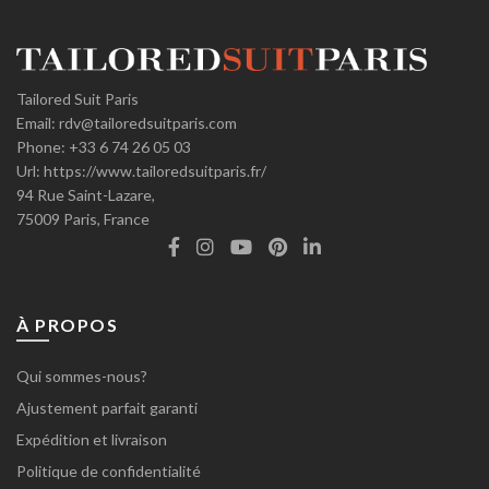
Tailored Suit Paris
Email:
rdv@tailoredsuitparis.com
Phone:
+33 6 74 26 05 03
Url:
https://www.tailoredsuitparis.fr/
94 Rue Saint-Lazare,
75009
Paris, France
À PROPOS
Qui sommes-nous?
Ajustement parfait garanti
Expédition et livraison
Politique de confidentialité