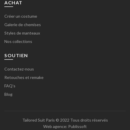
ACHAT
Créer un costume
Galerie de chemises
Styles de manteaux
Nos collections
SOUTIEN
Contactez-nous
Retouches et remake
FAQ’s
Blog
Tailored Suit Paris
© 2022 Tous droits réservés
Web agence:
Publissoft