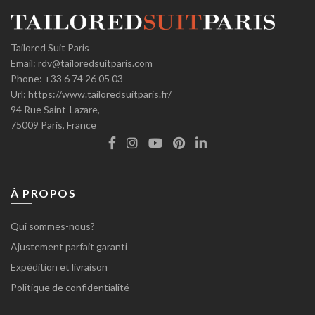
Tailored Suit Paris
Email:
rdv@tailoredsuitparis.com
Phone:
+33 6 74 26 05 03
Url:
https://www.tailoredsuitparis.fr/
94 Rue Saint-Lazare,
75009
Paris, France
À PROPOS
Qui sommes-nous?
Ajustement parfait garanti
Expédition et livraison
Politique de confidentialité