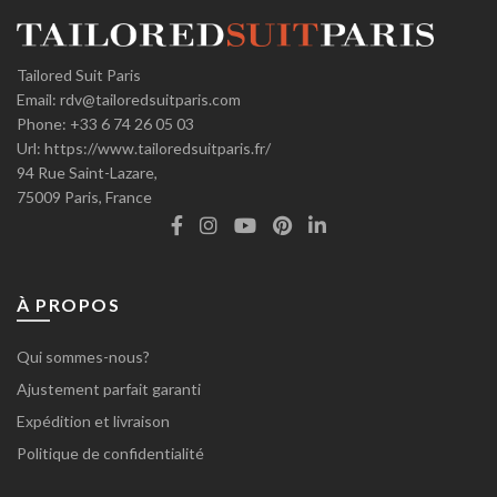
Tailored Suit Paris
Email:
rdv@tailoredsuitparis.com
Phone:
+33 6 74 26 05 03
Url:
https://www.tailoredsuitparis.fr/
94 Rue Saint-Lazare,
75009
Paris, France
À PROPOS
Qui sommes-nous?
Ajustement parfait garanti
Expédition et livraison
Politique de confidentialité