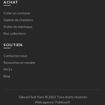
ACHAT
Créer un costume
Galerie de chemises
Styles de manteaux
Nos collections
SOUTIEN
Contactez-nous
Retouches et remake
FAQ’s
Blog
Tailored Suit Paris
© 2022 Tous droits réservés
Web agence:
Publissoft