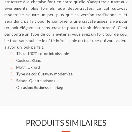
structure à la chemise font en sorte qu’elle s’adaptera autant aux
événements plus formels que décontractés. Le col cutaway
modernisé s’ouvre un peu plus que sa version traditionnelle, et
sera donc parfait pour le combiner à une cravate assez large pour
un look élégant ou sans cravate pour un look décontracté. C’est
par contre un type de col à éviter si vous avez un fort tour de cou.
Le tout sans oublier le côté infroissable du tissu, ce qui vous aidera
à avoir un look parfait.
Tissu: 100% coton infroissable
Couleur: Blanc
Motif: Oxford
Type de col: Cutaway modernisé
Saison: Quatre saisons
Occasion: Business, mariage
PRODUITS SIMILAIRES