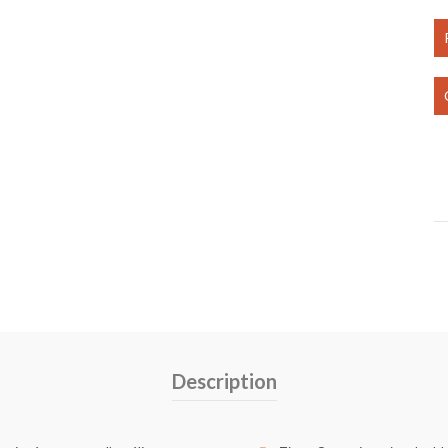
Description