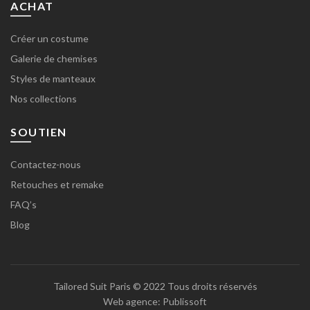
ACHAT
Créer un costume
Galerie de chemises
Styles de manteaux
Nos collections
SOUTIEN
Contactez-nous
Retouches et remake
FAQ’s
Blog
Tailored Suit Paris
© 2022 Tous droits réservés
Web agence:
Publissoft