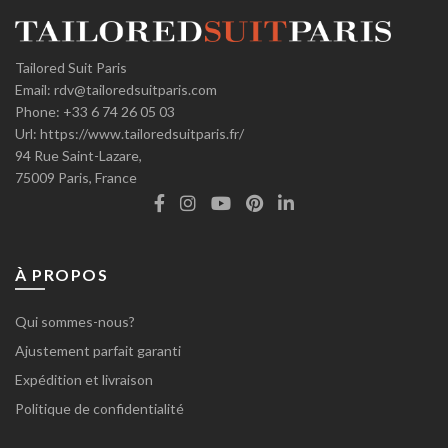
Tailored Suit Paris
Email:
rdv@tailoredsuitparis.com
Phone:
+33 6 74 26 05 03
Url:
https://www.tailoredsuitparis.fr/
94 Rue Saint-Lazare,
75009
Paris, France
À PROPOS
Qui sommes-nous?
Ajustement parfait garanti
Expédition et livraison
Politique de confidentialité