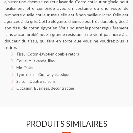
ajouter une chemise couleur lavande. Cette couleur originale peut
facilement être combinée avec un costume ou une veste de
n’importe quelle couleur, mais elle est à son meilleur lorsqu’elle est
agencée à du gris. Cette élégante chemise est très durable grâce à
son tissu de coton égyptien. Vous pourrez la porter régulièrement
sans aucun problème. Sa grande résistance ne vient pas nuire à la
douceur du tissu, qui fera en sorte que vous ne voudrez plus la
retirer.
Tissu: Coton égyptien double retors
Couleur: Lavande, lilas
Motif: Uni
Type de col: Cutaway classique
Saison: Quatre saisons
Occasion: Business, décontractée
PRODUITS SIMILAIRES