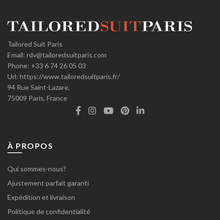
Tailored Suit Paris
Email:
rdv@tailoredsuitparis.com
Phone:
+33 6 74 26 05 03
Url:
https://www.tailoredsuitparis.fr/
94 Rue Saint-Lazare,
75009
Paris, France
À PROPOS
Qui sommes-nous?
Ajustement parfait garanti
Expédition et livraison
Politique de confidentialité