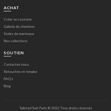
ACHAT
Créer un costume
Galerie de chemises
Styles de manteaux
Nos collections
SOUTIEN
Contactez-nous
Retouches et remake
FAQ’s
Blog
Tailored Suit Paris
© 2022 Tous droits réservés