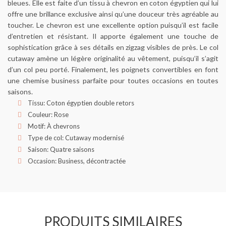
bleues. Elle est faite d’un tissu à chevron en coton égyptien qui lui
offre une brillance exclusive ainsi qu’une douceur très agréable au
toucher. Le chevron est une excellente option puisqu’il est facile
d’entretien et résistant. Il apporte également une touche de
sophistication grâce à ses détails en zigzag visibles de près. Le col
cutaway amène un légère originalité au vêtement, puisqu’il s’agit
d’un col peu porté. Finalement, les poignets convertibles en font
une chemise business parfaite pour toutes occasions en toutes
saisons.
Tissu: Coton égyptien double retors
Couleur: Rose
Motif: À chevrons
Type de col: Cutaway modernisé
Saison: Quatre saisons
Occasion: Business, décontractée
PRODUITS SIMILAIRES