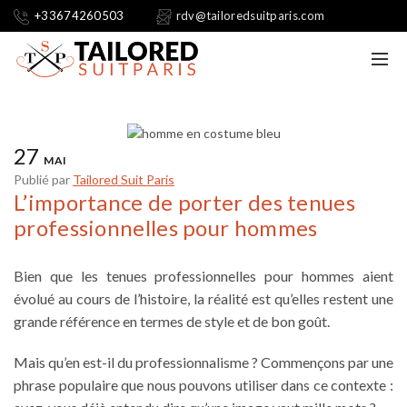
+33674260503
rdv@tailoredsuitparis.com
27
MAI
Publié par
Tailored Suit Paris
L’importance de porter des tenues
professionnelles pour hommes
Bien que les
tenues professionnelles pour hommes
aient
évolué au cours de l’histoire, la réalité est qu’elles restent une
grande référence en termes de style et de bon goût.
Mais qu’en est-il du professionnalisme ? Commençons par une
phrase populaire que nous pouvons utiliser dans ce contexte :