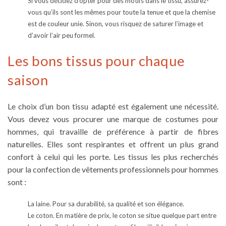
Si vous décidez d’opter pour des motifs dans le tissu, assurez-
vous qu’ils sont les mêmes pour toute la tenue et que la chemise
est de couleur unie. Sinon, vous risquez de saturer l’image et
d’avoir l’air peu formel.
Les bons tissus pour chaque
saison
Le choix d’un bon tissu adapté est également une nécessité.
Vous devez vous procurer une
marque de costumes pour
hommes
, qui travaille de préférence à partir de fibres
naturelles. Elles sont respirantes et offrent un plus grand
confort à celui qui les porte. Les tissus les plus recherchés
pour la
confection de vêtements professionnels pour hommes
sont :
La laine.
Pour sa durabilité, sa qualité et son élégance.
Le coton.
En matière de prix, le coton se situe quelque part entre