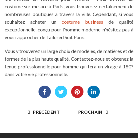
costume sur mesure à Paris
, vous trouverez certainement de
nombreuses boutiques à travers la ville. Cependant, si vous
souhaitez acheter un
costume business
de qualité
exceptionnelle, conçu pour l’homme moderne, n’hésitez pas à
vous rapprocher de Tailored Suit Paris.
Vous y trouverez un large choix de modèles, de matières et de
formes de la plus haute qualité. Contactez-nous et obtenez la
tenue professionnelle pour homme
qui fera un virage à 180°
dans votre vie professionnelle.
PRÉCÉDENT
PROCHAIN