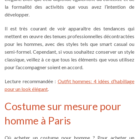
la formalité des activités que vous avez l’intention de
développer.
Il est très courant de voir apparaître des tendances qui
mettent en œuvre des
tenues professionnelles décontractées
pour les hommes
, avec des styles tels que
smart casual ou
semi-formel
. Cependant, si vous souhaitez conserver un style
classique, veillez à ce que tous les éléments que vous utilisez
pour l’accompagner soient en accord.
Lecture recommandée :
Outfit hommes: 4 idées d’habillage
pour un look élégant
.
Costume sur mesure pour
homme à Paris
Où acheter un costume pour homme ?
Pour acheter un