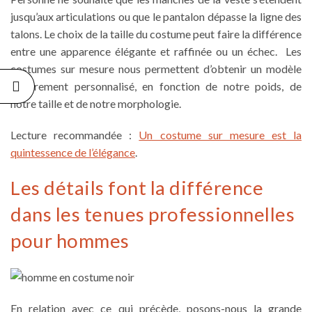
jusqu’aux articulations ou que le pantalon dépasse la ligne des
talons. Le choix de la
taille du costume
peut faire la différence
entre une apparence élégante et raffinée ou un échec. Les
costumes sur mesure nous permettent d’obtenir un modèle
entièrement personnalisé, en fonction de notre poids, de
notre taille et de notre morphologie.
Lecture recommandée :
Un costume sur mesure est la
quintessence de l’élégance
.
Les détails font la différence
dans les tenues professionnelles
pour hommes
En relation avec ce qui précède, posons-nous la grande