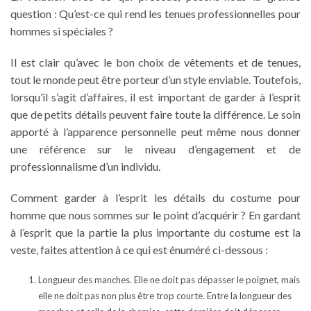
question : Qu’est-ce qui rend les
tenues professionnelles pour
hommes
si spéciales ?
Il est clair qu’avec le bon choix de vêtements et de tenues,
tout le monde peut être porteur d’un style enviable. Toutefois,
lorsqu’il s’agit d’affaires, il est important de garder à l’esprit
que de petits détails peuvent faire toute la différence. Le soin
apporté à l’apparence personnelle peut même nous donner
une référence sur le niveau d’engagement et de
professionnalisme d’un individu.
Comment garder à l’esprit les détails du
costume pour
homme
que nous sommes sur le point d’acquérir ? En gardant
à l’esprit que la partie la plus importante du costume est la
veste, faites attention à ce qui est énuméré ci-dessous :
Longueur des manches.
Elle ne doit pas dépasser le poignet, mais
elle ne doit pas non plus être trop courte. Entre la longueur des