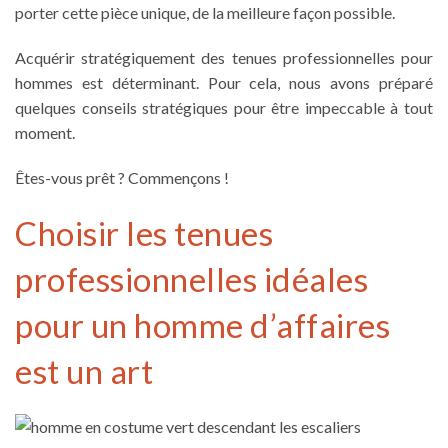
porter cette pièce unique, de la meilleure façon possible.
Acquérir stratégiquement des
tenues professionnelles pour
hommes
est déterminant. Pour cela, nous avons préparé
quelques conseils stratégiques pour être impeccable à tout
moment.
Êtes-vous prêt ? Commençons !
Choisir les tenues
professionnelles idéales
pour un homme d’affaires
est un art