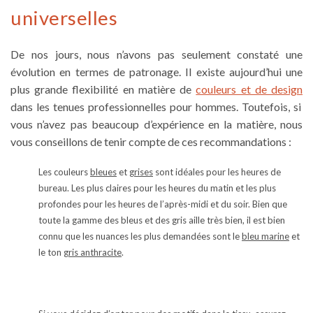
universelles
De nos jours, nous n’avons pas seulement constaté une
évolution en termes de patronage. Il existe aujourd’hui une
plus grande flexibilité en matière de
couleurs et de design
dans les
tenues professionnelles pour hommes
. Toutefois, si
vous n’avez pas beaucoup d’expérience en la matière, nous
vous conseillons de tenir compte de ces recommandations :
Les couleurs
bleues
et
grises
sont idéales pour les heures de
bureau. Les plus claires pour les heures du matin et les plus
profondes pour les heures de l’après-midi et du soir. Bien que
toute la gamme des bleus et des gris aille très bien, il est bien
connu que les nuances les plus demandées sont le
bleu marine
et
le ton
gris anthracite
.