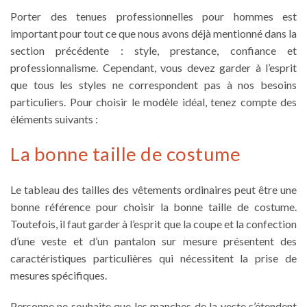
Porter des
tenues professionnelles pour hommes
est
important pour tout ce que nous avons déjà mentionné dans la
section précédente : style, prestance, confiance et
professionnalisme. Cependant, vous devez garder à l’esprit
que tous les styles ne correspondent pas à nos besoins
particuliers. Pour choisir le modèle idéal, tenez compte des
éléments suivants :
La bonne taille de costume
Le tableau des tailles des vêtements ordinaires peut être une
bonne référence pour choisir la bonne
taille de costume
.
Toutefois, il faut garder à l’esprit que la coupe et la confection
d’une veste et d’un pantalon sur mesure présentent des
caractéristiques particulières qui nécessitent la prise de
mesures spécifiques.
Personne ne souhaite que les manches de la veste s’étendent