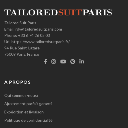
Tailored Suit Paris
Email:
rdv@tailoredsuitparis.com
Phone:
+33 6 74 26 05 03
Url:
https://www.tailoredsuitparis.fr/
94 Rue Saint-Lazare,
75009
Paris, France
À PROPOS
Qui sommes-nous?
Ajustement parfait garanti
Expédition et livraison
Politique de confidentialité