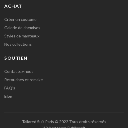
ACHAT
Créer un costume
Galerie de chemises
Styles de manteaux
Nos collections
SOUTIEN
Contactez-nous
Retouches et remake
FAQ’s
Blog
Tailored Suit Paris
© 2022 Tous droits réservés
Web agence:
Publissoft